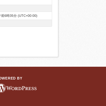
前6時35分 (UTC+00:00)
OWERED BY