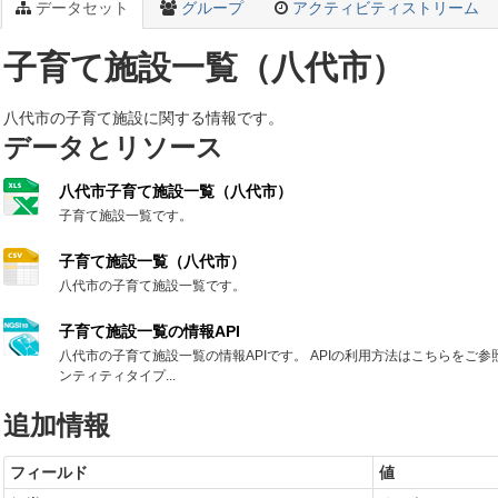
データセット
グループ
アクティビティストリーム
子育て施設一覧（八代市）
八代市の子育て施設に関する情報です。
データとリソース
八代市子育て施設一覧（八代市）
子育て施設一覧です。
子育て施設一覧（八代市）
八代市の子育て施設一覧です。
子育て施設一覧の情報API
八代市の子育て施設一覧の情報APIです。 APIの利用方法はこちらをご参
ンティティタイプ...
追加情報
フィールド
値