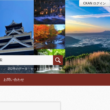
CKAN ログイン
252件のデータ・セットから検索可能です
お問い合わせ