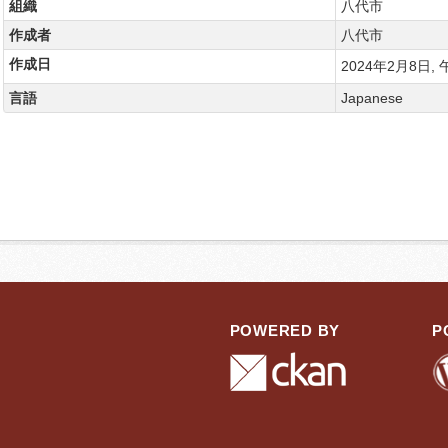
組織
八代市
作成者
八代市
作成日
2024年2月8日, 午
言語
Japanese
POWERED BY
P