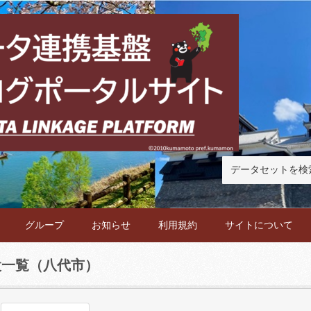
グループ
お知らせ
利用規約
サイトについて
設一覧（八代市）