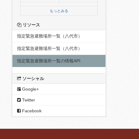
もっとみる
リソース
指定緊急避難場所一覧（八代市）
指定緊急避難場所一覧（八代市）
指定緊急避難場所一覧の情報API
ソーシャル
Google+
Twitter
Facebook