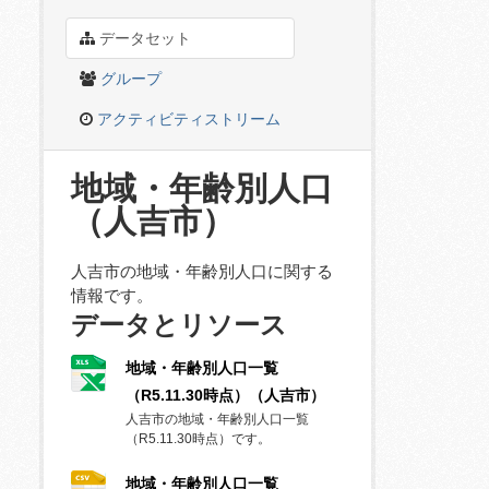
データセット
グループ
アクティビティストリーム
地域・年齢別人口
（人吉市）
人吉市の地域・年齢別人口に関する
情報です。
データとリソース
地域・年齢別人口一覧
（R5.11.30時点）（人吉市）
人吉市の地域・年齢別人口一覧
（R5.11.30時点）です。
地域・年齢別人口一覧