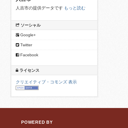
人吉市の提供データです
もっと読む
ソーシャル
Google+
Twitter
Facebook
ライセンス
クリエイティブ・コモンズ 表示
POWERED BY