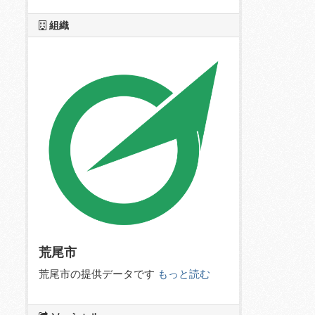
組織
荒尾市
荒尾市の提供データです
もっと読む