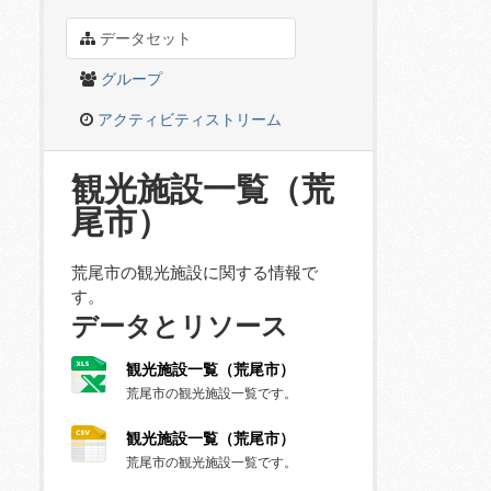
データセット
グループ
アクティビティストリーム
観光施設一覧（荒
尾市）
荒尾市の観光施設に関する情報で
す。
データとリソース
観光施設一覧（荒尾市）
荒尾市の観光施設一覧です。
観光施設一覧（荒尾市）
荒尾市の観光施設一覧です。