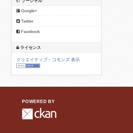
ソーシャル
Google+
Twitter
Facebook
ライセンス
クリエイティブ・コモンズ 表示
POWERED BY