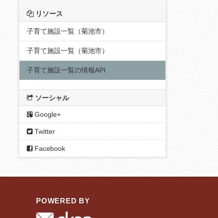
リソース
子育て施設一覧（菊池市）
子育て施設一覧（菊池市）
子育て施設一覧の情報API
ソーシャル
Google+
Twitter
Facebook
POWERED BY