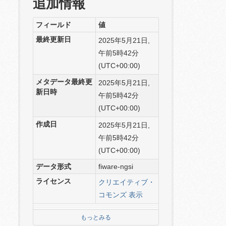
追加情報
フィールド
値
最終更新日
2025年5月21日,
午前5時42分
(UTC+00:00)
メタデータ最終更
2025年5月21日,
新日時
午前5時42分
(UTC+00:00)
作成日
2025年5月21日,
午前5時42分
(UTC+00:00)
データ形式
fiware-ngsi
ライセンス
クリエイティブ・
コモンズ 表示
もっとみる