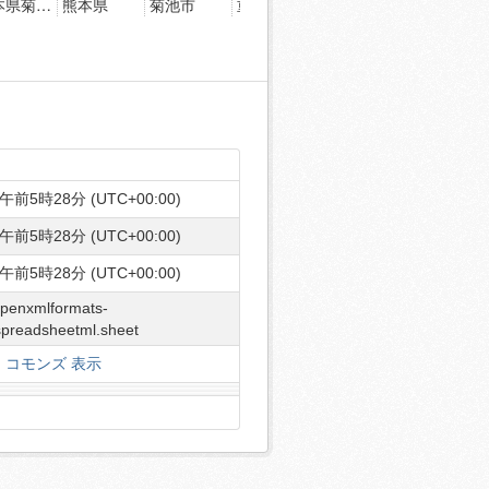
午前5時28分 (UTC+00:00)
午前5時28分 (UTC+00:00)
午前5時28分 (UTC+00:00)
openxmlformats-
spreadsheetml.sheet
コモンズ 表示