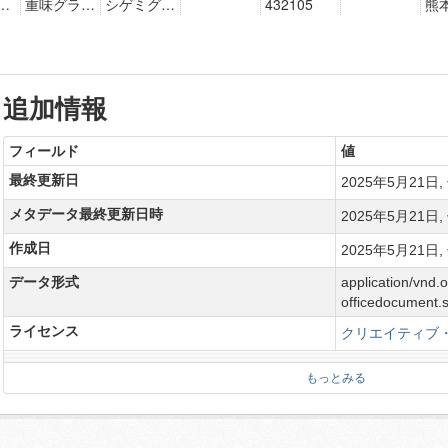
追加情報
フィールド
値
最終更新日
2025年5月21日, 
メタデータ最終更新日時
2025年5月21日, 
作成日
2025年5月21日, 
データ形式
application/vnd.
officedocument.
ライセンス
クリエイティブ・
もっとみる