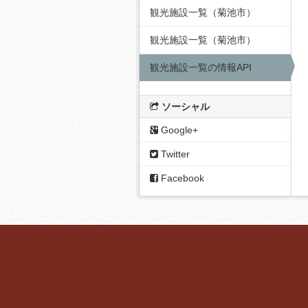
観光施設一覧（菊池市）
観光施設一覧（菊池市）
観光施設一覧の情報API
ソーシャル
Google+
Twitter
Facebook