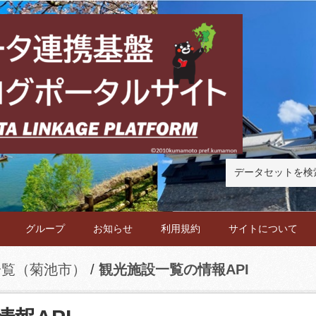
グループ
お知らせ
利用規約
サイトについて
一覧（菊池市）
観光施設一覧の情報API