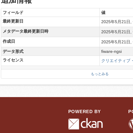
追加情報
フィールド
値
最終更新日
2025年5月21日, 
メタデータ最終更新日時
2025年5月21日, 
作成日
2025年5月21日, 
データ形式
fiware-ngsi
ライセンス
クリエイティブ・
もっとみる
POWERED BY
P