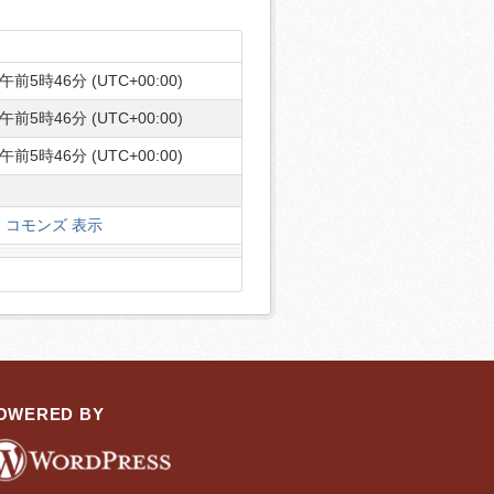
午前5時46分 (UTC+00:00)
午前5時46分 (UTC+00:00)
午前5時46分 (UTC+00:00)
コモンズ 表示
OWERED BY