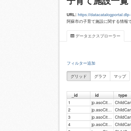
子育て施設一覧
URL:
https://datacatalogportal.dlp-kumamo
阿蘇市の子育て施設に関する情報
データエクスプローラー
フィルター追加