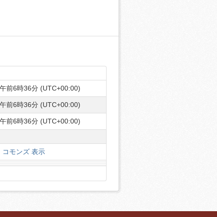
午前6時36分 (UTC+00:00)
午前6時36分 (UTC+00:00)
午前6時36分 (UTC+00:00)
コモンズ 表示