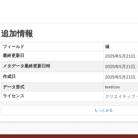
追加情報
フィールド
値
最終更新日
2025年5月21日, 
メタデータ最終更新日時
2025年5月21日, 
作成日
2025年5月21日, 
データ形式
text/csv
ライセンス
クリエイティブ・
もっとみる