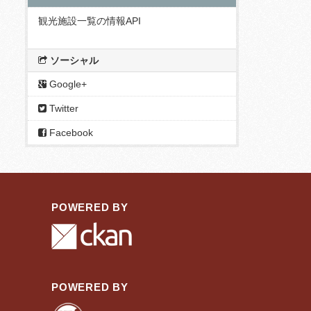
観光施設一覧の情報API
ソーシャル
Google+
Twitter
Facebook
POWERED BY
POWERED BY