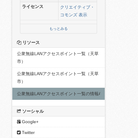
ライセンス
クリエイティブ・
コモンズ 表示
もっとみる
リソース
公衆無線LANアクセスポイント一覧（天草
市）
公衆無線LANアクセスポイント一覧（天草
市）
公衆無線LANアクセスポイント一覧の情報API
ソーシャル
Google+
Twitter