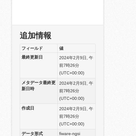
追加情報
フィールド
値
最終更新日
2024年2月9日, 午
前7時26分
(UTC+00:00)
メタデータ最終更
2024年2月9日, 午
新日時
前7時26分
(UTC+00:00)
作成日
2024年2月9日, 午
前7時26分
(UTC+00:00)
データ形式
fiware-ngsi