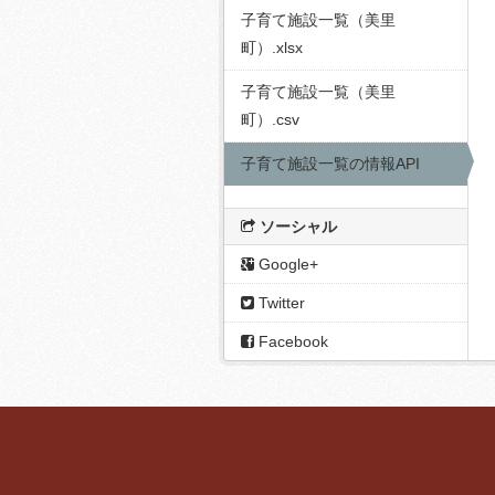
子育て施設一覧（美里
町）.xlsx
子育て施設一覧（美里
町）.csv
子育て施設一覧の情報API
ソーシャル
Google+
Twitter
Facebook