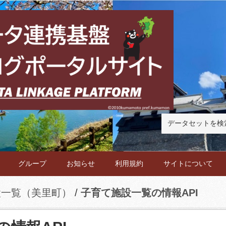
グループ
お知らせ
利用規約
サイトについて
設一覧（美里町）
子育て施設一覧の情報API