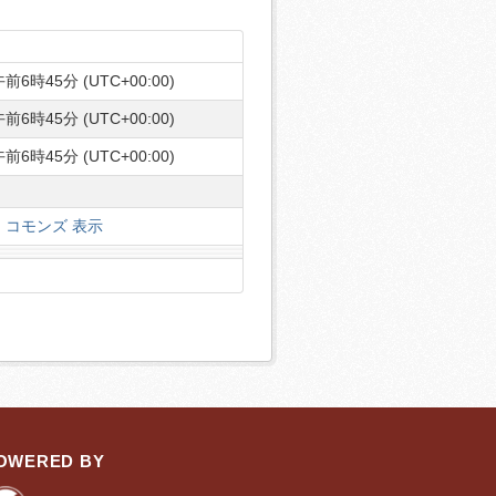
前6時45分 (UTC+00:00)
前6時45分 (UTC+00:00)
前6時45分 (UTC+00:00)
コモンズ 表示
OWERED BY