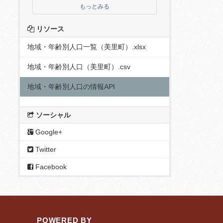
もっとみる
リソース
地域・年齢別人口一覧（美里町）.xlsx
地域・年齢別人口（美里町）.csv
地域・年齢別人口の情報API
ソーシャル
Google+
Twitter
Facebook
POWERED BY