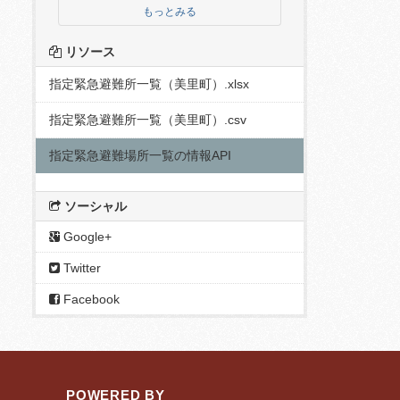
もっとみる
リソース
指定緊急避難所一覧（美里町）.xlsx
指定緊急避難所一覧（美里町）.csv
指定緊急避難場所一覧の情報API
ソーシャル
Google+
Twitter
Facebook
POWERED BY