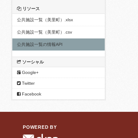
リソース
公共施設一覧（美里町）.xlsx
公共施設一覧（美里町）.csv
公共施設一覧の情報API
ソーシャル
Google+
Twitter
Facebook
POWERED BY