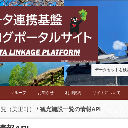
グループ
お知らせ
利用規約
サイトについて
一覧（美里町）
観光施設一覧の情報API