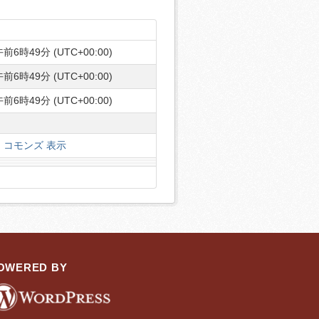
前6時49分 (UTC+00:00)
前6時49分 (UTC+00:00)
前6時49分 (UTC+00:00)
コモンズ 表示
OWERED BY