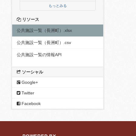
もっとみる
リソース
公共施設一覧（長洲町）.xlsx
公共施設一覧（長洲町）.csv
公共施設一覧の情報API
ソーシャル
Google+
Twitter
Facebook