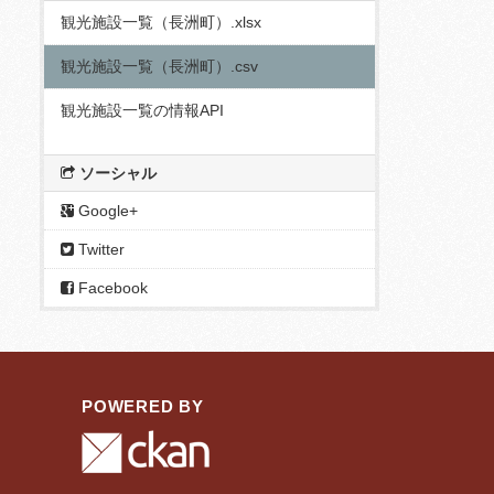
観光施設一覧（長洲町）.xlsx
観光施設一覧（長洲町）.csv
観光施設一覧の情報API
ソーシャル
Google+
Twitter
Facebook
POWERED BY