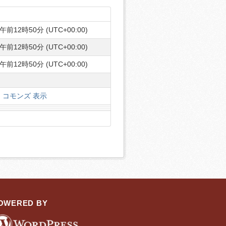
午前12時50分 (UTC+00:00)
午前12時50分 (UTC+00:00)
午前12時50分 (UTC+00:00)
コモンズ 表示
OWERED BY