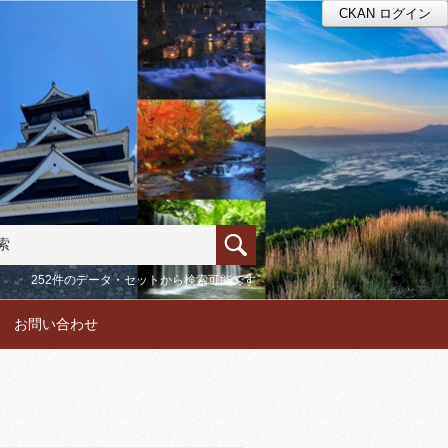
CKAN ログイン
252件のデータ・セットから検索可能です
お問い合わせ