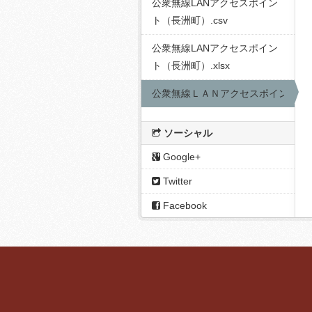
公衆無線LANアクセスポイン
ト（長洲町）.csv
公衆無線LANアクセスポイン
ト（長洲町）.xlsx
公衆無線ＬＡＮアクセスポイント一
ソーシャル
Google+
Twitter
Facebook