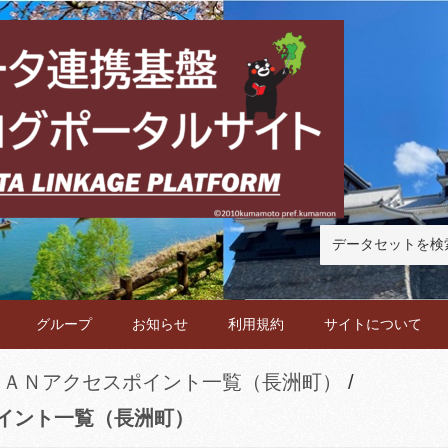
グループ
お知らせ
利用規約
サイトについて
ＬＡＮアクセスポイント一覧（長洲町）
イント一覧（長洲町）