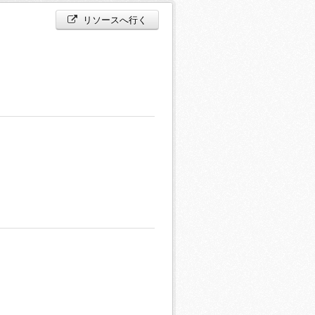
リソースへ行く