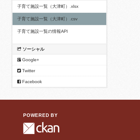
子育て施設一覧（大津町）.xlsx
子育て施設一覧（大津町）.csv
子育て施設一覧の情報API
ソーシャル
Google+
Twitter
Facebook
POWERED BY