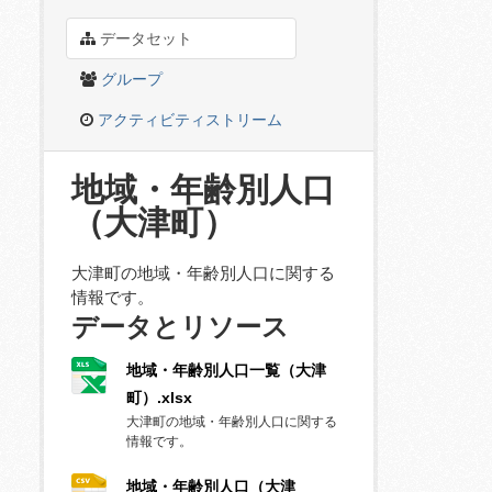
データセット
グループ
アクティビティストリーム
地域・年齢別人口
（大津町）
大津町の地域・年齢別人口に関する
情報です。
データとリソース
地域・年齢別人口一覧（大津
町）.xlsx
大津町の地域・年齢別人口に関する
情報です。
地域・年齢別人口（大津