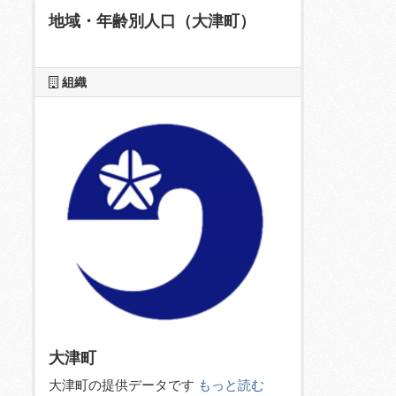
地域・年齢別人口（大津町）
組織
大津町
大津町の提供データです
もっと読む