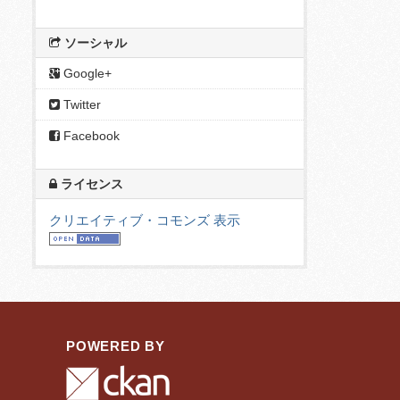
ソーシャル
Google+
Twitter
Facebook
ライセンス
クリエイティブ・コモンズ 表示
POWERED BY