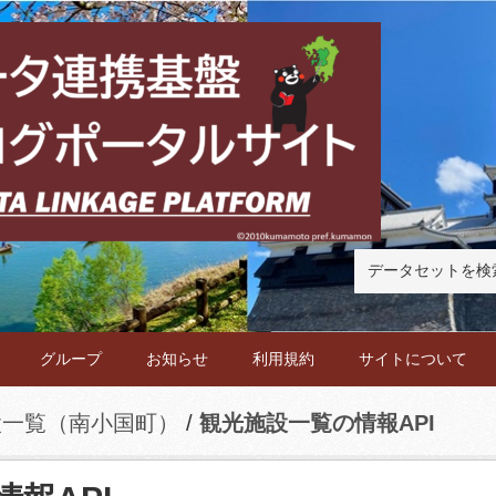
グループ
お知らせ
利用規約
サイトについて
設一覧（南小国町）
観光施設一覧の情報API