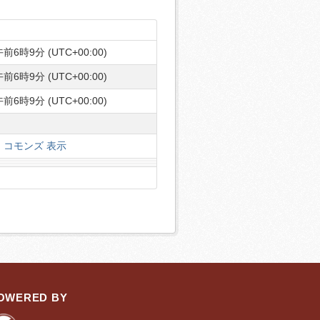
前6時9分 (UTC+00:00)
前6時9分 (UTC+00:00)
前6時9分 (UTC+00:00)
コモンズ 表示
OWERED BY