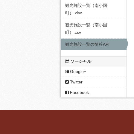
観光施設一覧（南小国
町）.xlsx
観光施設一覧（南小国
町）.csv
観光施設一覧の情報API
ソーシャル
Google+
Twitter
Facebook