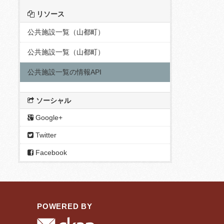
リソース
公共施設一覧（山都町）
公共施設一覧（山都町）
公共施設一覧の情報API
ソーシャル
Google+
Twitter
Facebook
POWERED BY