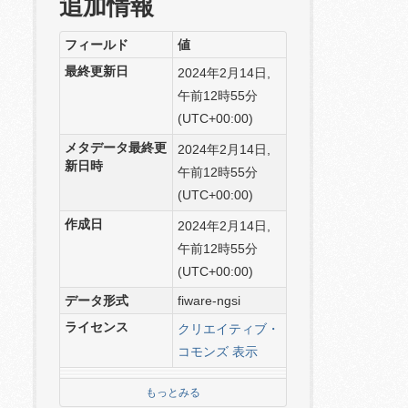
追加情報
フィールド
値
最終更新日
2024年2月14日,
午前12時55分
(UTC+00:00)
メタデータ最終更
2024年2月14日,
新日時
午前12時55分
(UTC+00:00)
作成日
2024年2月14日,
午前12時55分
(UTC+00:00)
データ形式
fiware-ngsi
ライセンス
クリエイティブ・
コモンズ 表示
もっとみる