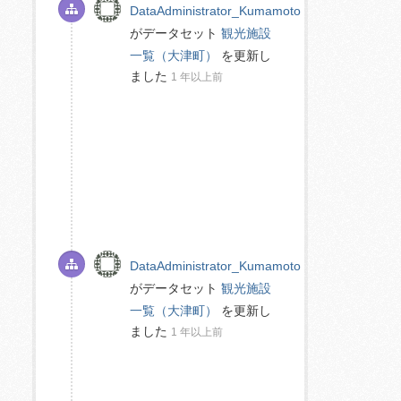
DataAdministrator_Kumamoto
がデータセット
観光施設
一覧（大津町）
を更新し
ました
1 年以上前
DataAdministrator_Kumamoto
がデータセット
観光施設
一覧（大津町）
を更新し
ました
1 年以上前