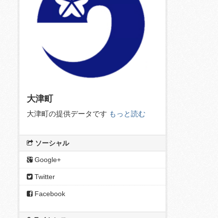
大津町
大津町の提供データです
もっと読む
ソーシャル
Google+
Twitter
Facebook