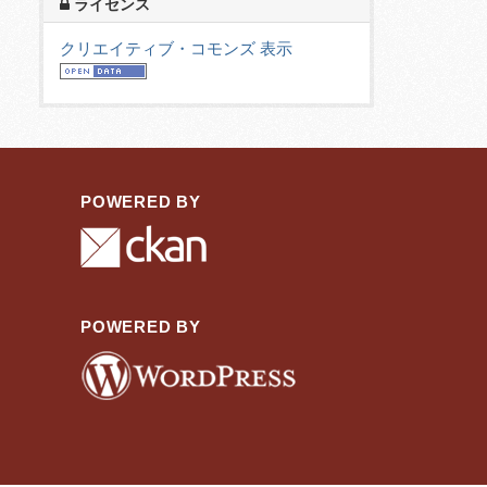
ライセンス
クリエイティブ・コモンズ 表示
POWERED BY
POWERED BY