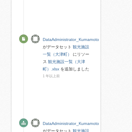
DataAdministrator_Kumamoto
がデータセット
観光施設
一覧（大津町）
にリソー
ス
観光施設一覧（大津
町）.xlsx
を追加しました
1 年以上前
DataAdministrator_Kumamoto
がデータセット
観光施設