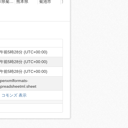
午前5時28分 (UTC+00:00)
午前5時28分 (UTC+00:00)
午前5時28分 (UTC+00:00)
openxmlformats-
spreadsheetml.sheet
コモンズ 表示