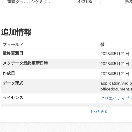
追加情報
フィールド
値
最終更新日
2025年5月21日, 
メタデータ最終更新日時
2025年5月21日, 
作成日
2025年5月21日, 
データ形式
application/vnd.
officedocument.
ライセンス
クリエイティブ・
もっとみる