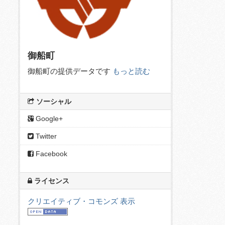
御船町
御船町の提供データです
もっと読む
ソーシャル
Google+
Twitter
Facebook
ライセンス
クリエイティブ・コモンズ 表示