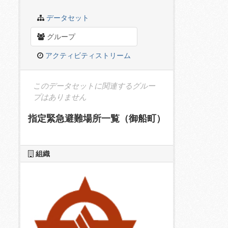
データセット
グループ
アクティビティストリーム
このデータセットに関連するグルー
プはありません
指定緊急避難場所一覧（御船町）
組織