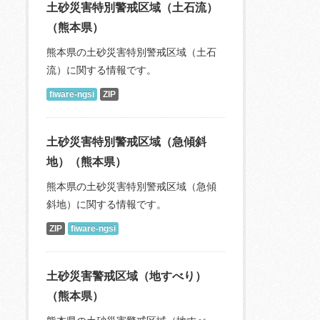
土砂災害特別警戒区域（土石流）
（熊本県）
熊本県の土砂災害特別警戒区域（土石
流）に関する情報です。
fiware-ngsi
ZIP
土砂災害特別警戒区域（急傾斜
地）（熊本県）
熊本県の土砂災害特別警戒区域（急傾
斜地）に関する情報です。
ZIP
fiware-ngsi
土砂災害警戒区域（地すべり）
（熊本県）