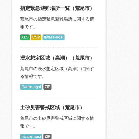
指定緊急避難場所一覧（荒尾市）
荒尾市の指定緊急避難場所に関する情
報です。
XLS
CSV
fiware-ngsi
浸水想定区域（高潮）（荒尾市）
荒尾市の浸水想定区域（高潮）に関す
る情報です。
fiware-ngsi
ZIP
土砂災害警戒区域（荒尾市）
荒尾市の土砂災害警戒区域に関する情
報です。
fiware-ngsi
ZIP