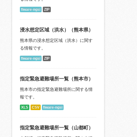
fiware-ngsi
ZIP
浸水想定区域（洪水）（熊本県）
熊本県の浸水想定区域（洪水）に関す
る情報です。
fiware-ngsi
ZIP
指定緊急避難場所一覧（熊本市）
熊本市の指定緊急避難場所に関する情
報です。
XLS
CSV
fiware-ngsi
指定緊急避難場所一覧（山都町）