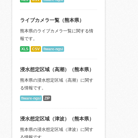
ライブカメラ一覧（熊本県）
熊本県のライブカメラ一覧に関する情
報です。
XLS
CSV
fiware-ngsi
浸水想定区域（高潮）（熊本県）
熊本県の浸水想定区域（高潮）に関す
る情報です。
fiware-ngsi
ZIP
浸水想定区域（津波）（熊本県）
熊本県の浸水想定区域（津波）に関す
る情報です。