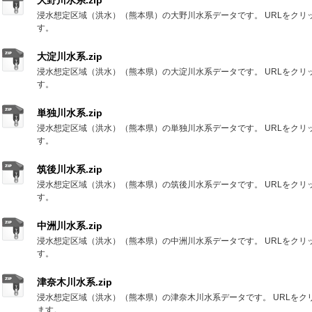
大野川水系.zip
浸水想定区域（洪水）（熊本県）の大野川水系データです。 URLをクリ
す。
大淀川水系.zip
浸水想定区域（洪水）（熊本県）の大淀川水系データです。 URLをクリ
す。
単独川水系.zip
浸水想定区域（洪水）（熊本県）の単独川水系データです。 URLをクリ
す。
筑後川水系.zip
浸水想定区域（洪水）（熊本県）の筑後川水系データです。 URLをクリ
す。
中洲川水系.zip
浸水想定区域（洪水）（熊本県）の中洲川水系データです。 URLをクリ
す。
津奈木川水系.zip
浸水想定区域（洪水）（熊本県）の津奈木川水系データです。 URLをク
ます。