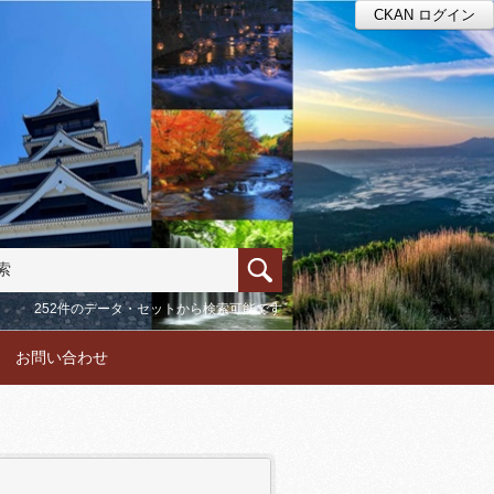
CKAN ログイン
252件のデータ・セットから検索可能です
お問い合わせ