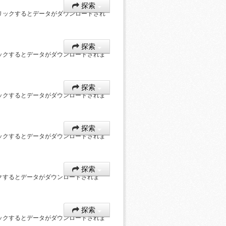
探索
リックするとデータがダウンロードされ
探索
ックするとデータがダウンロードされま
探索
ックするとデータがダウンロードされま
探索
ックするとデータがダウンロードされま
探索
クするとデータがダウンロードされま
探索
ックするとデータがダウンロードされま