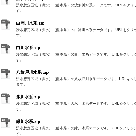
浸水想定区域（洪水）（熊本県）の波多川水系データです。 URLをクリ
す。
白洲川水系.zip
浸水想定区域（洪水）（熊本県）の白洲川水系データです。 URLをクリ
す。
白川水系.zip
浸水想定区域（洪水）（熊本県）の白川水系データです。 URLをクリッ
す。
八枚戸川水系.zip
浸水想定区域（洪水）（熊本県）の八枚戸川水系データです。 URLをク
ます。
氷川水系.zip
浸水想定区域（洪水）（熊本県）の氷川水系データです。 URLをクリッ
す。
緑川水系.zip
浸水想定区域（洪水）（熊本県）の緑川水系データです。 URLをクリッ
す。