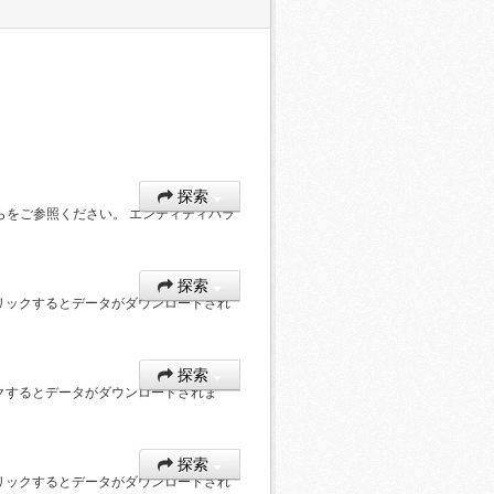
）
探索
ちらをご参照ください。 エンティティパラ
探索
リックするとデータがダウンロードされ
探索
クするとデータがダウンロードされま
探索
リックするとデータがダウンロードされ