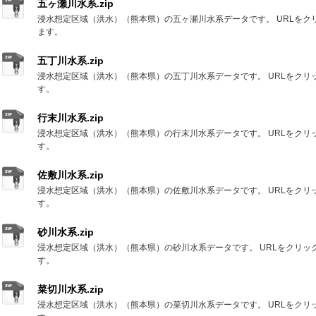
五ヶ瀬川水系.zip
浸水想定区域（洪水）（熊本県）の五ヶ瀬川水系データです。 URLをク
ます。
五丁川水系.zip
浸水想定区域（洪水）（熊本県）の五丁川水系データです。 URLをクリ
す。
行末川水系.zip
浸水想定区域（洪水）（熊本県）の行末川水系データです。 URLをクリ
す。
佐敷川水系.zip
浸水想定区域（洪水）（熊本県）の佐敷川水系データです。 URLをクリ
す。
砂川水系.zip
浸水想定区域（洪水）（熊本県）の砂川水系データです。 URLをクリッ
す。
菜切川水系.zip
浸水想定区域（洪水）（熊本県）の菜切川水系データです。 URLをクリ