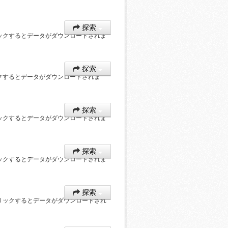
探索
ックするとデータがダウンロードされま
探索
クするとデータがダウンロードされま
探索
ックするとデータがダウンロードされま
探索
ックするとデータがダウンロードされま
探索
リックするとデータがダウンロードされ