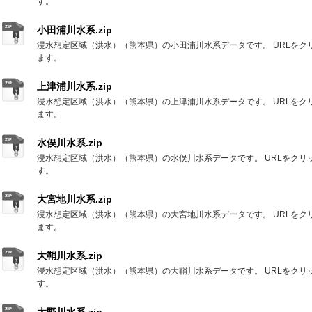
す。
小田浦川水系.zip
浸水想定区域（洪水）（熊本県）の小田浦川水系データです。 URLをク
ます。
上津浦川水系.zip
浸水想定区域（洪水）（熊本県）の上津浦川水系データです。 URLをク
ます。
水俣川水系.zip
浸水想定区域（洪水）（熊本県）の水俣川水系データです。 URLをクリ
す。
大宮地川水系.zip
浸水想定区域（洪水）（熊本県）の大宮地川水系データです。 URLをク
ます。
大鞘川水系.zip
浸水想定区域（洪水）（熊本県）の大鞘川水系データです。 URLをクリ
す。