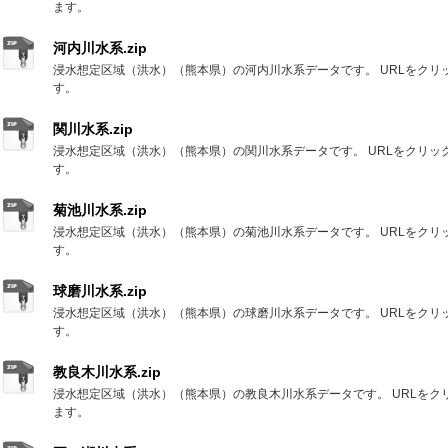
ます。
河内川水系.zip
浸水想定区域（洪水）（熊本県）の河内川水系データです。 URLをクリ
す。
関川水系.zip
浸水想定区域（洪水）（熊本県）の関川水系データです。 URLをクリッ
す。
菊池川水系.zip
浸水想定区域（洪水）（熊本県）の菊池川水系データです。 URLをクリ
す。
球磨川水系.zip
浸水想定区域（洪水）（熊本県）の球磨川水系データです。 URLをクリ
す。
教良木川水系.zip
浸水想定区域（洪水）（熊本県）の教良木川水系データです。 URLをク
ます。