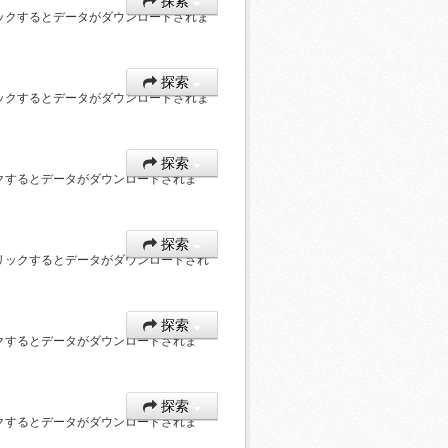
探索
ックするとデータがダウンロードされま
探索
ックするとデータがダウンロードされま
探索
クするとデータがダウンロードされま
探索
リックするとデータがダウンロードされ
探索
クするとデータがダウンロードされま
探索
クするとデータがダウンロードされま