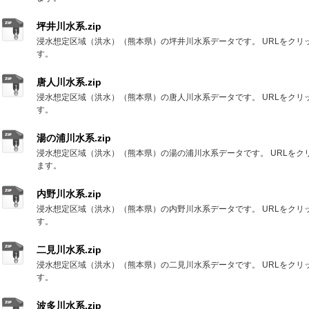
坪井川水系.zip
浸水想定区域（洪水）（熊本県）の坪井川水系データです。 URLをクリ
す。
唐人川水系.zip
浸水想定区域（洪水）（熊本県）の唐人川水系データです。 URLをクリ
す。
湯の浦川水系.zip
浸水想定区域（洪水）（熊本県）の湯の浦川水系データです。 URLをク
ます。
内野川水系.zip
浸水想定区域（洪水）（熊本県）の内野川水系データです。 URLをクリ
す。
二見川水系.zip
浸水想定区域（洪水）（熊本県）の二見川水系データです。 URLをクリ
す。
波多川水系.zip