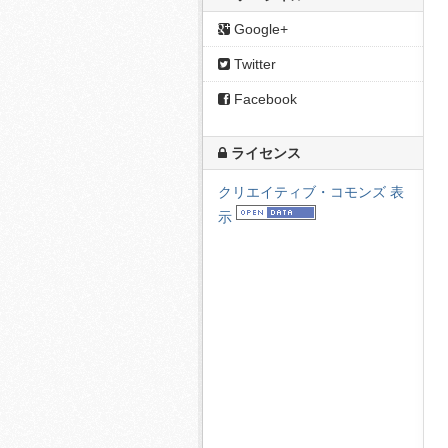
Google+
Twitter
Facebook
ライセンス
クリエイティブ・コモンズ 表
示