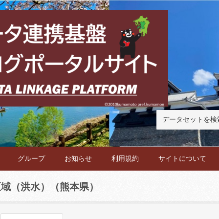
グループ
お知らせ
利用規約
サイトについて
区域（洪水）（熊本県）