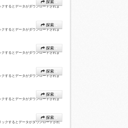
探索
ックするとデータがダウンロードされま
探索
ックするとデータがダウンロードされま
探索
ックするとデータがダウンロードされま
探索
ックするとデータがダウンロードされま
探索
ックするとデータがダウンロードされま
探索
リックするとデータがダウンロードされ