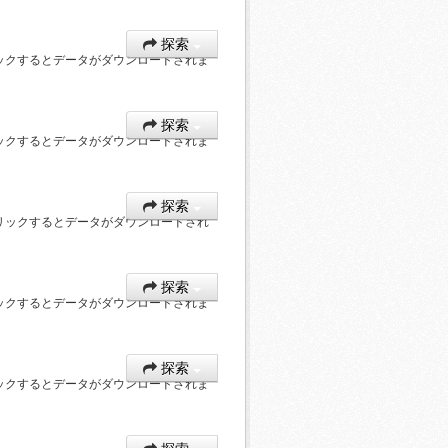
探索
ックするとデータがダウンロードされま
探索
ックするとデータがダウンロードされま
探索
リックするとデータがダウンロードされ
探索
ックするとデータがダウンロードされま
探索
ックするとデータがダウンロードされま