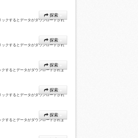
探索
リックするとデータがダウンロードされ
探索
リックするとデータがダウンロードされ
探索
ックするとデータがダウンロードされま
探索
リックするとデータがダウンロードされ
探索
ックするとデータがダウンロードされま