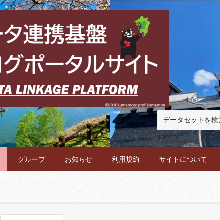
グループ
お知らせ
利用規約
サイトについて