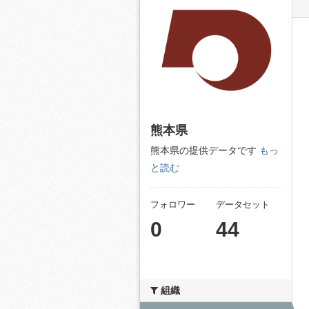
熊本県
熊本県の提供データです
もっ
と読む
フォロワー
データセット
0
44
組織