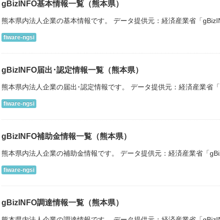
gBizINFO基本情報一覧（熊本県）
熊本県内法人企業の基本情報です。 データ提供元：経済産業省「gBiz
fiware-ngsi
gBizINFO届出･認定情報一覧（熊本県）
熊本県内法人企業の届出･認定情報です。 データ提供元：経済産業省「gB
fiware-ngsi
gBizINFO補助金情報一覧（熊本県）
熊本県内法人企業の補助金情報です。 データ提供元：経済産業省「gBi
fiware-ngsi
gBizINFO調達情報一覧（熊本県）
熊本県内法人企業の調達情報です。 データ提供元：経済産業省「gBiz