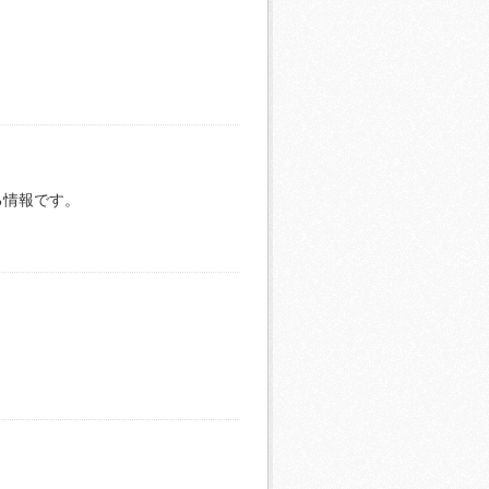
る情報です。