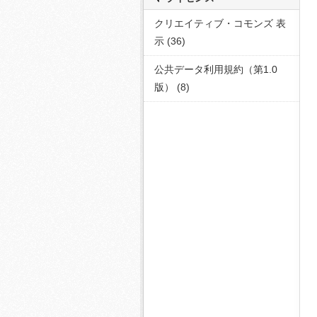
クリエイティブ・コモンズ 表
示 (36)
公共データ利用規約（第1.0
版） (8)