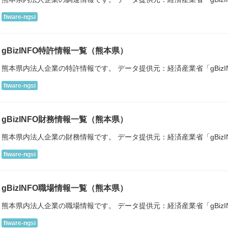
fiware-ngsi
gBizINFO特許情報一覧（熊本県）
熊本県内法人企業の特許情報です。 データ提供元：経済産業省「gBiz
fiware-ngsi
gBizINFO財務情報一覧（熊本県）
熊本県内法人企業の財務情報です。 データ提供元：経済産業省「gBiz
fiware-ngsi
gBizINFO職場情報一覧（熊本県）
熊本県内法人企業の職場情報です。 データ提供元：経済産業省「gBiz
fiware-ngsi