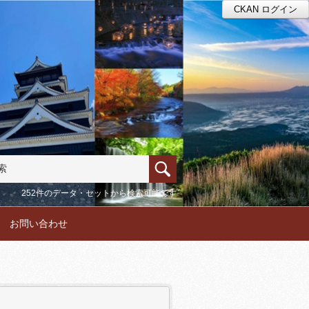
CKAN ログイン
252件のデータ・セットから検索可能です
お問い合わせ