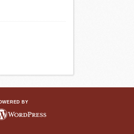
OWERED BY