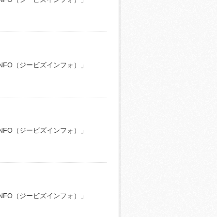
INFO（ジービズインフォ）」
INFO（ジービズインフォ）」
INFO（ジービズインフォ）」