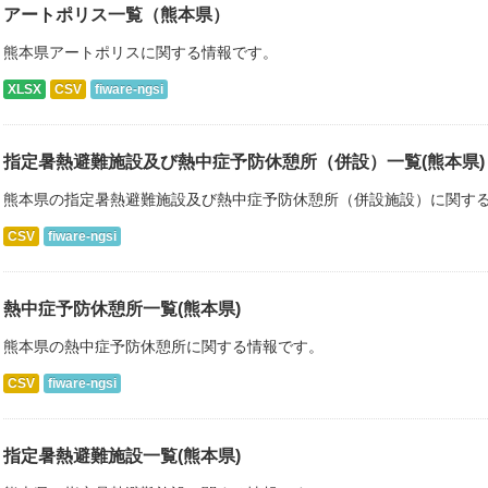
アートポリス一覧（熊本県）
熊本県アートポリスに関する情報です。
XLSX
CSV
fiware-ngsi
指定暑熱避難施設及び熱中症予防休憩所（併設）一覧(熊本県)
熊本県の指定暑熱避難施設及び熱中症予防休憩所（併設施設）に関す
CSV
fiware-ngsi
熱中症予防休憩所一覧(熊本県)
熊本県の熱中症予防休憩所に関する情報です。
CSV
fiware-ngsi
指定暑熱避難施設一覧(熊本県)