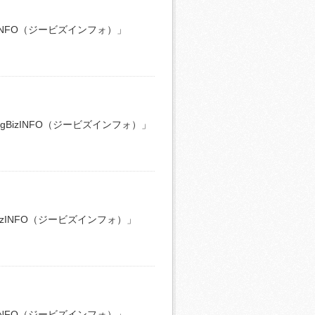
INFO（ジービズインフォ）」
izINFO（ジービズインフォ）」
zINFO（ジービズインフォ）」
INFO（ジービズインフォ）」