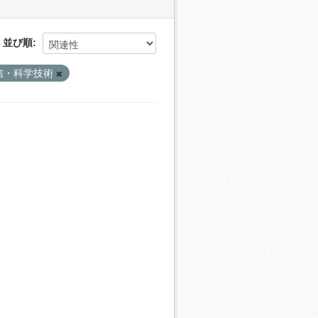
並び順
信・科学技術