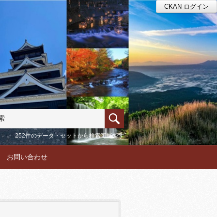
CKAN ログイン
252件のデータ・セットから検索可能です
お問い合わせ