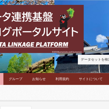
グループ
お知らせ
利用規約
サイトについて