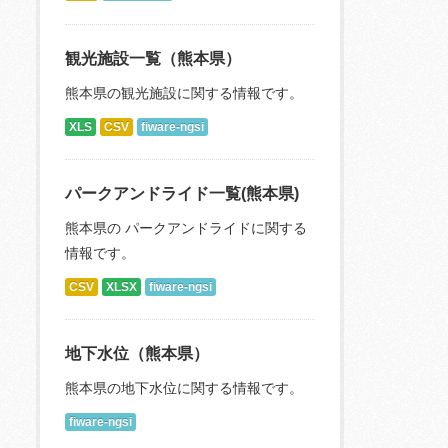
観光施設一覧（熊本県）
熊本県の観光施設に関する情報です。
XLS
CSV
fiware-ngsi
パークアンドライド一覧(熊本県)
熊本県の パークアンドライドに関する
情報です。
CSV
XLSX
fiware-ngsi
地下水位（熊本県）
熊本県の地下水位に関する情報です。
fiware-ngsi