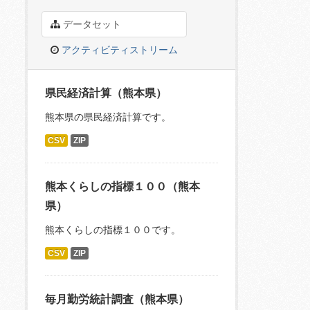
データセット
アクティビティストリーム
県民経済計算（熊本県）
熊本県の県民経済計算です。
CSV
ZIP
熊本くらしの指標１００（熊本
県）
熊本くらしの指標１００です。
CSV
ZIP
毎月勤労統計調査（熊本県）