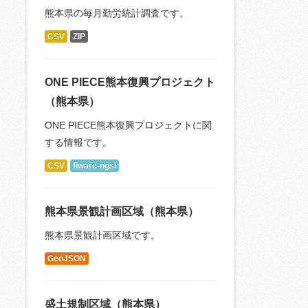
熊本県の毎月勤労統計調査です。
CSV
ZIP
ONE PIECE熊本復興プロジェクト
（熊本県）
ONE PIECE熊本復興プロジェクトに関
する情報です。
CSV
fiware-ngsi
熊本県景観計画区域（熊本県）
熊本県景観計画区域です。
GeoJSON
盛土規制区域（熊本県）