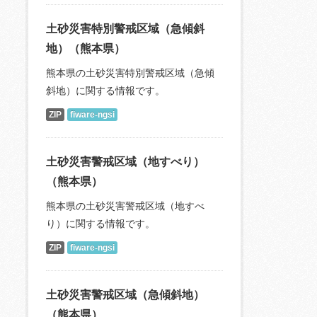
土砂災害特別警戒区域（急傾斜
地）（熊本県）
熊本県の土砂災害特別警戒区域（急傾
斜地）に関する情報です。
ZIP
fiware-ngsi
土砂災害警戒区域（地すべり）
（熊本県）
熊本県の土砂災害警戒区域（地すべ
り）に関する情報です。
ZIP
fiware-ngsi
土砂災害警戒区域（急傾斜地）
（熊本県）