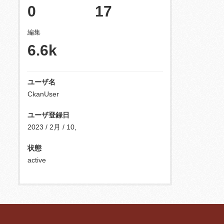
0
17
編集
6.6k
ユーザ名
CkanUser
ユーザ登録日
2023 / 2月 / 10,
状態
active