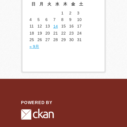
日
月
火
水
木
金
土
1
2
3
4
5
6
7
8
9
10
11
12
13
15
16
17
14
18
19
20
21
22
23
24
25
26
27
28
29
30
31
« 9月
POWERED BY