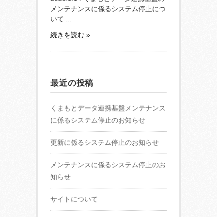
メンテナンスに係るシステム停止につ
いて ...
続きを読む »
最近の投稿
くまもとデータ連携基盤メンテナンス
に係るシステム停止のお知らせ
更新に係るシステム停止のお知らせ
メンテナンスに係るシステム停止のお
知らせ
サイトについて