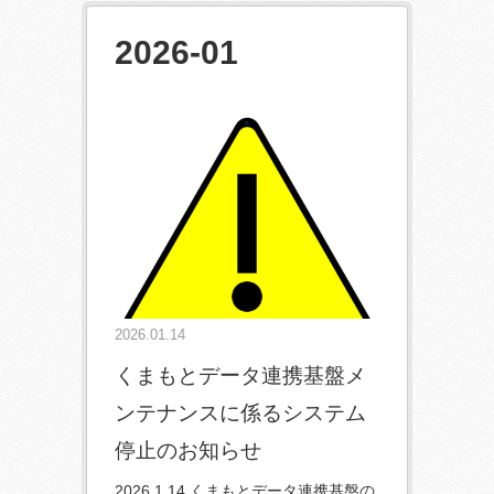
2026-01
2026.01.14
くまもとデータ連携基盤メ
ンテナンスに係るシステム
停止のお知らせ
2026.1.14 くまもとデータ連携基盤の