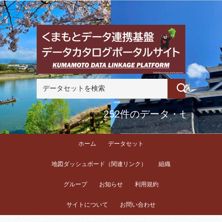
252件のデータ・セット
ホーム
データセット
地図ダッシュボード（関連リンク）
組織
グループ
お知らせ
利用規約
サイトについて
お問い合わせ