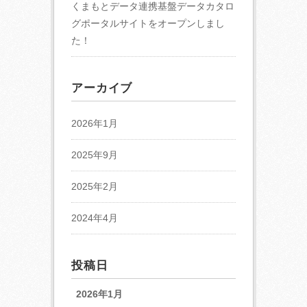
くまもとデータ連携基盤データカタロ
グポータルサイトをオープンしまし
た！
アーカイブ
2026年1月
2025年9月
2025年2月
2024年4月
投稿日
2026年1月