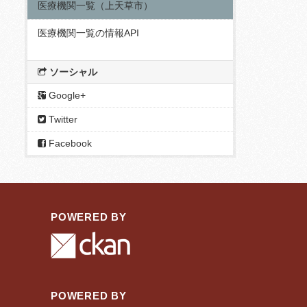
医療機関一覧（上天草市）
医療機関一覧の情報API
ソーシャル
Google+
Twitter
Facebook
POWERED BY
POWERED BY