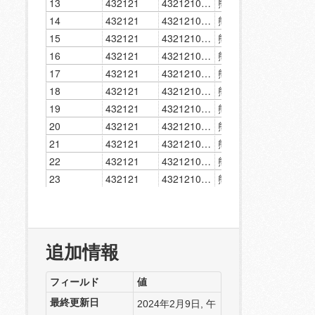
追加情報
フィールド
値
最終更新日
2024年2月9日, 午