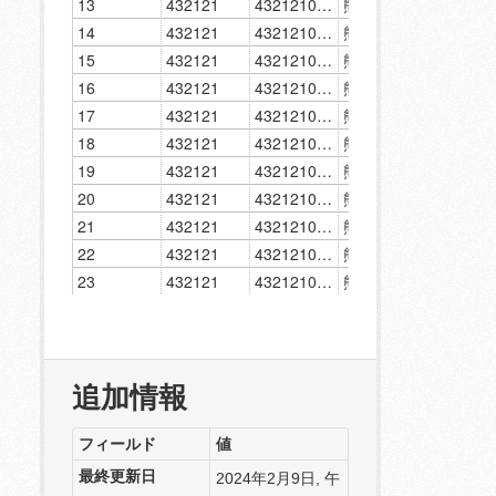
追加情報
フィールド
値
最終更新日
2024年2月9日, 午