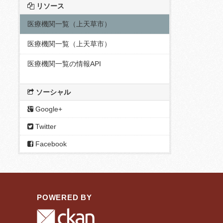
リソース
医療機関一覧（上天草市）
医療機関一覧（上天草市）
医療機関一覧の情報API
ソーシャル
Google+
Twitter
Facebook
POWERED BY