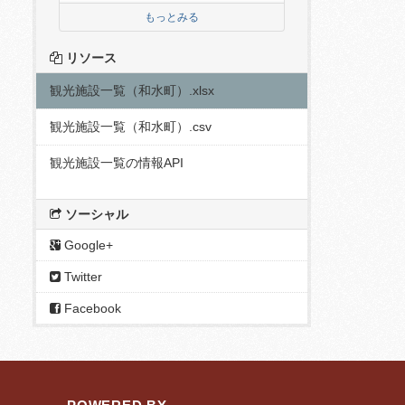
もっとみる
リソース
観光施設一覧（和水町）.xlsx
観光施設一覧（和水町）.csv
観光施設一覧の情報API
ソーシャル
Google+
Twitter
Facebook