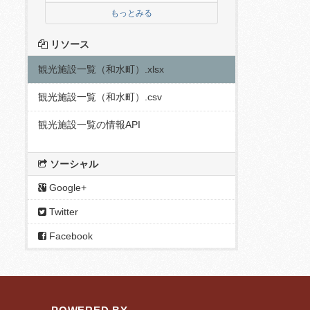
もっとみる
リソース
観光施設一覧（和水町）.xlsx
観光施設一覧（和水町）.csv
観光施設一覧の情報API
ソーシャル
Google+
Twitter
Facebook