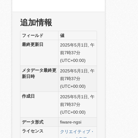
追加情報
フィールド
値
最終更新日
2025年5月1日, 午
前7時37分
(UTC+00:00)
メタデータ最終更
2025年5月1日, 午
新日時
前7時37分
(UTC+00:00)
作成日
2025年5月1日, 午
前7時37分
(UTC+00:00)
データ形式
fiware-ngsi
ライセンス
クリエイティブ・