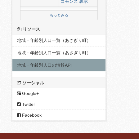
コモンズ 表示
もっとみる
リソース
地域・年齢別人口一覧（あさぎり町）
地域・年齢別人口一覧（あさぎり町）
地域・年齢別人口の情報API
ソーシャル
Google+
Twitter
Facebook