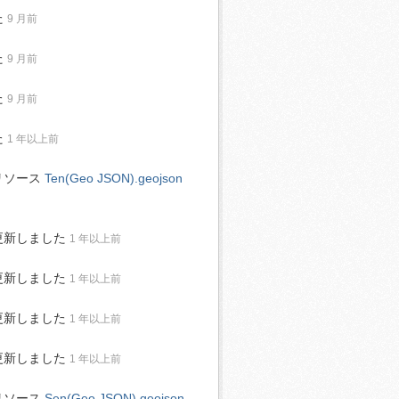
た
9 月前
た
9 月前
た
9 月前
た
1 年以上前
リソース
Ten(Geo JSON).geojson
更新しました
1 年以上前
更新しました
1 年以上前
更新しました
1 年以上前
更新しました
1 年以上前
リソース
Sen(Geo JSON).geojson