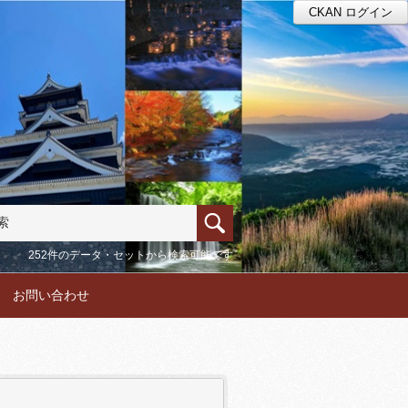
CKAN ログイン
252件のデータ・セットから検索可能です
お問い合わせ