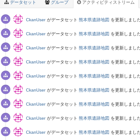
データセット
グループ
アクティビティストリーム
CkanUser
がデータセット
熊本県遺跡地図
を更新しまし
CkanUser
がデータセット
熊本県遺跡地図
を更新しまし
CkanUser
がデータセット
熊本県遺跡地図
を更新しまし
CkanUser
がデータセット
熊本県遺跡地図
を更新しまし
CkanUser
がデータセット
熊本県遺跡地図
を更新しまし
CkanUser
がデータセット
熊本県遺跡地図
を更新しまし
CkanUser
がデータセット
熊本県遺跡地図
を更新しまし
CkanUser
がデータセット
熊本県遺跡地図
を更新しまし
CkanUser
がデータセット
熊本県遺跡地図
を更新しまし