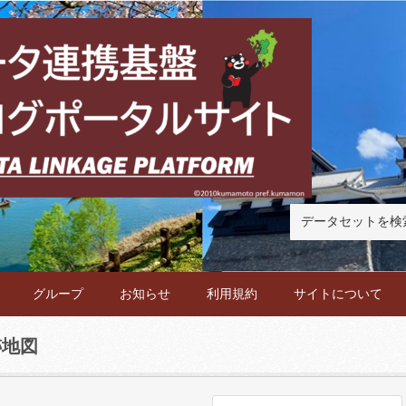
グループ
お知らせ
利用規約
サイトについて
跡地図