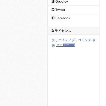
Google+
Twitter
Facebook
ライセンス
クリエイティブ・コモンズ 表
示