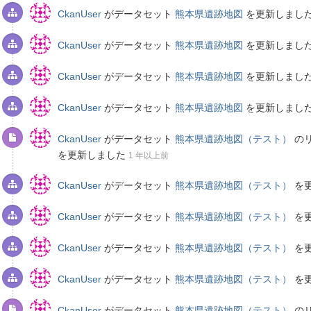
CkanUser
がデータセット
熊本県遺跡地図
を更新しまし
CkanUser
がデータセット
熊本県遺跡地図
を更新しまし
CkanUser
がデータセット
熊本県遺跡地図
を更新しまし
CkanUser
がデータセット
熊本県遺跡地図
を更新しまし
CkanUser
がデータセット
熊本県遺跡地図（テスト）
の
を更新しました
1 年以上前
CkanUser
がデータセット
熊本県遺跡地図（テスト）
を
CkanUser
がデータセット
熊本県遺跡地図（テスト）
を
CkanUser
がデータセット
熊本県遺跡地図（テスト）
を
CkanUser
がデータセット
熊本県遺跡地図（テスト）
を
CkanUser
がデータセット
熊本県遺跡地図（テスト）
の