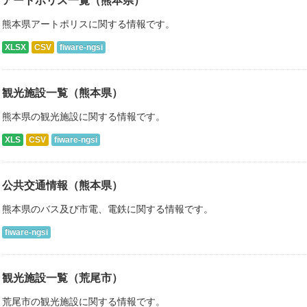
アートポリス一覧（熊本県）
熊本県アートポリスに関する情報です。
XLSX
CSV
fiware-ngsi
観光施設一覧（熊本県）
熊本県の観光施設に関する情報です。
XLS
CSV
fiware-ngsi
公共交通情報（熊本県）
熊本県のバス及び市電、電鉄に関する情報です。
fiware-ngsi
観光施設一覧（荒尾市）
荒尾市の観光施設に関する情報です。