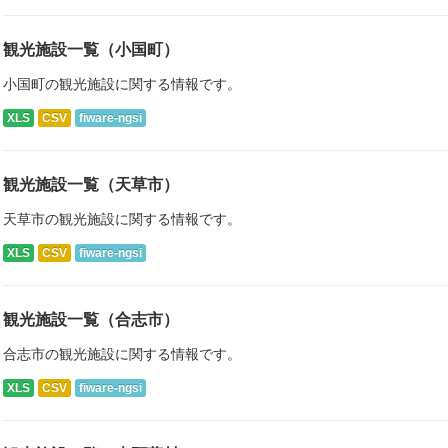
観光施設一覧（小国町）
小国町の観光施設に関する情報です。
XLS
CSV
fiware-ngsi
観光施設一覧（天草市）
天草市の観光施設に関する情報です。
XLS
CSV
fiware-ngsi
観光施設一覧（合志市）
合志市の観光施設に関する情報です。
XLS
CSV
fiware-ngsi