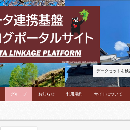
グループ
お知らせ
利用規約
サイトについて