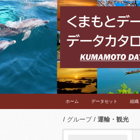
ホーム
データセット
組織
グループ
運輸・観光