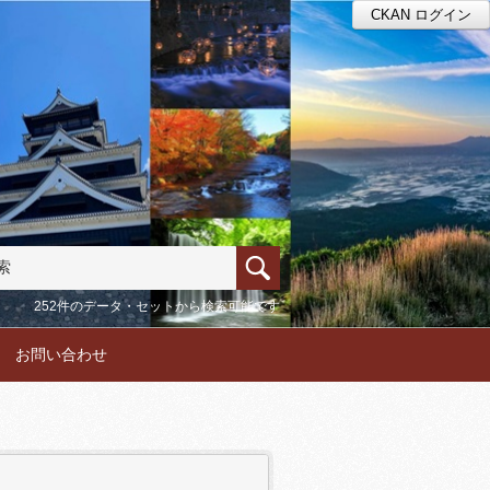
CKAN ログイン
252件のデータ・セットから検索可能です
お問い合わせ