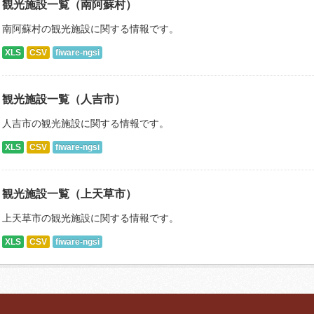
観光施設一覧（南阿蘇村）
南阿蘇村の観光施設に関する情報です。
XLS
CSV
fiware-ngsi
観光施設一覧（人吉市）
人吉市の観光施設に関する情報です。
XLS
CSV
fiware-ngsi
観光施設一覧（上天草市）
上天草市の観光施設に関する情報です。
XLS
CSV
fiware-ngsi